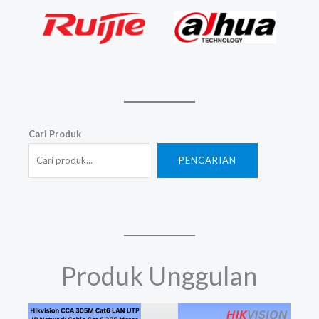
Cari Produk
PENCARIAN
Produk Unggulan