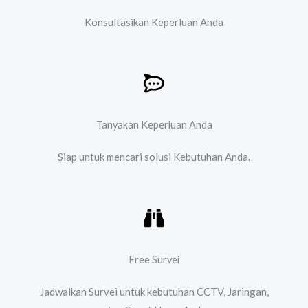
Konsultasikan Keperluan Anda
Tanyakan Keperluan Anda
Siap untuk mencari solusi Kebutuhan Anda.​
Free Survei
Jadwalkan Survei untuk kebutuhan CCTV, Jaringan,