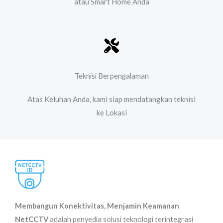
atau Smart Home Anda
Teknisi Berpengalaman
Atas Keluhan Anda, kami siap mendatangkan teknisi
ke Lokasi​
Membangun Konektivitas, Menjamin Keamanan
NetCCTV
adalah penyedia solusi teknologi terintegrasi